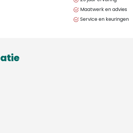
Maatwerk en advies
Service en keuringen
atie