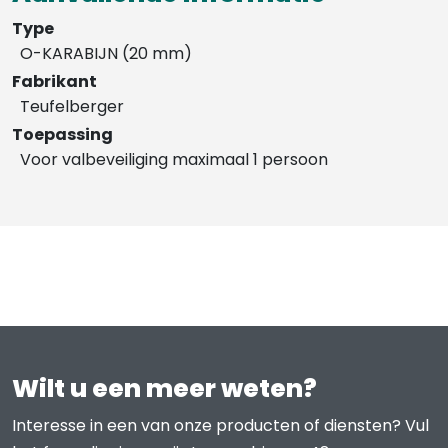
Type
O-KARABIJN (20 mm)
Fabrikant
Teufelberger
Toepassing
Voor valbeveiliging maximaal 1 persoon
Wilt u een meer weten?
Interesse in een van onze producten of diensten? Vul