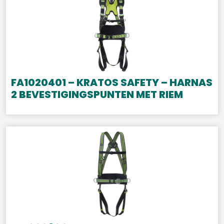
FA1020401 – KRATOS SAFETY – HARNAS
2 BEVESTIGINGSPUNTEN MET RIEM