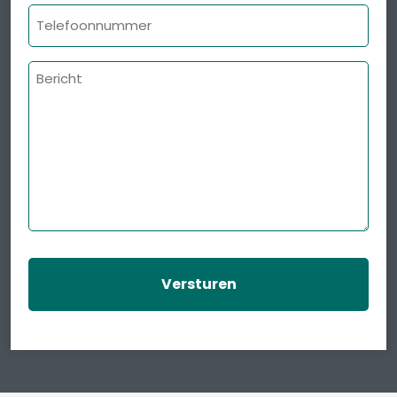
Telefoonnummer
Bericht