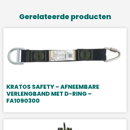
Gerelateerde producten
KRATOS SAFETY – AFNEEMBARE
VERLENGBAND MET D-RING –
FA1090300