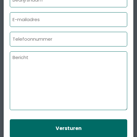
E-
mailadres
Telefoonnummer
Bericht