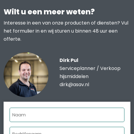
Wilt u een meer weten?
Interesse in een van onze producten of diensten? Vul
het formulier in en wij sturen u binnen 48 uur een
offerte.
Dirk Pul
Serviceplanner / Verkoop
hijsmiddelen
dirk@asav.nl
Naam
Bedrijfsnaam