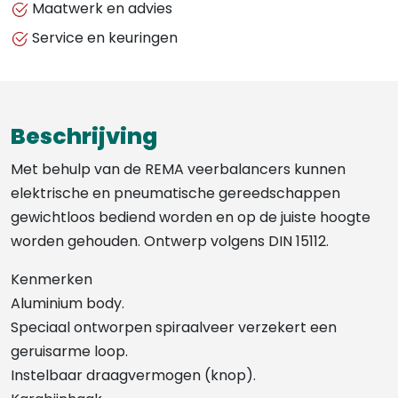
Maatwerk en advies
Service en keuringen
Beschrijving
Met behulp van de REMA veerbalancers kunnen
elektrische en pneumatische gereedschappen
gewichtloos bediend worden en op de juiste hoogte
worden gehouden. Ontwerp volgens DIN 15112.
Kenmerken
Aluminium body.
Speciaal ontworpen spiraalveer verzekert een
geruisarme loop.
Instelbaar draagvermogen (knop).