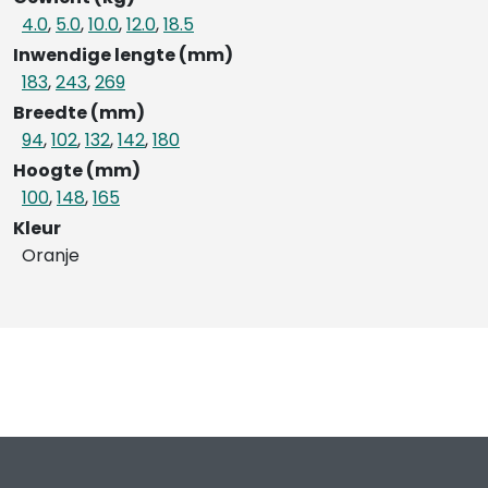
4.0
,
5.0
,
10.0
,
12.0
,
18.5
Inwendige lengte (mm)
183
,
243
,
269
Breedte (mm)
94
,
102
,
132
,
142
,
180
Hoogte (mm)
100
,
148
,
165
Kleur
Oranje