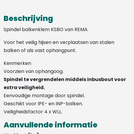
Beschrijving
Spindel balkenklem KSBO van REMA
Voor het veilig hijsen en verplaatsen van stalen
balken of als vast ophangpunt.
Kenmerken
Voorzien van ophangoog.
Spindel te vergrendelen middels inbusbout voor
extra veiligheid.
Eenvoudige montage door spindel.
Geschikt voor IPE- en INP-balken.
Veiligheidsfactor 4 x WLL.
Aanvullende informatie