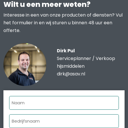
Wilt u een meer weten?
Interesse in een van onze producten of diensten? Vul
het formulier in en wij sturen u binnen 48 uur een
offerte.
Dirk Pul
Serviceplanner / Verkoop
hijsmiddelen
dirk@asav.nl
Naam
Bedrijfsnaam