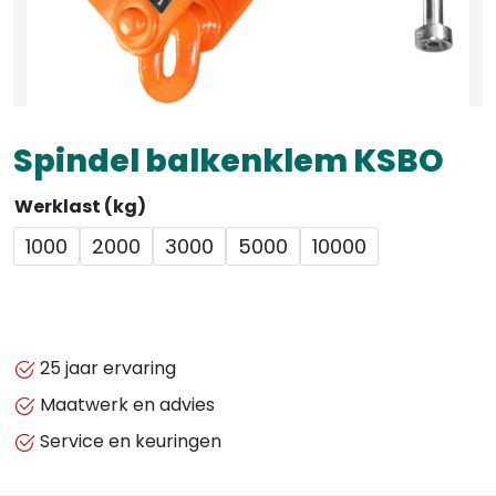
Spindel balkenklem KSBO
Werklast (kg)
1000
2000
3000
5000
10000
25 jaar ervaring
Maatwerk en advies
Service en keuringen