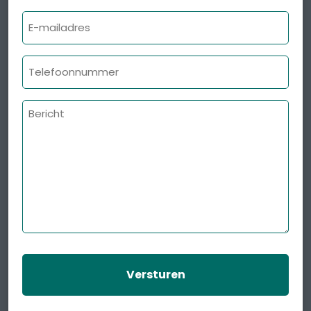
E-
mailadres
Telefoonnummer
Bericht