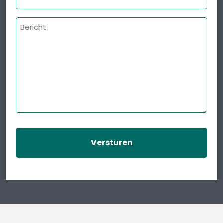
Bericht