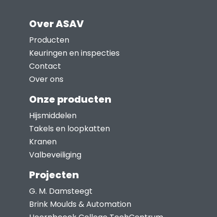
Over ASAV
Producten
Keuringen en inspecties
Contact
Over ons
Onze producten
Hijsmiddelen
Takels en loopkatten
Kranen
Valbeveiliging
Projecten
G. M. Damsteegt
Brink Moulds & Automation