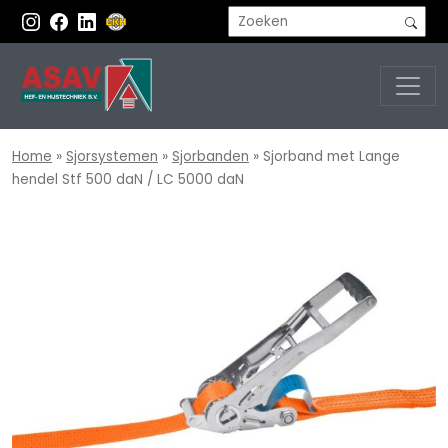
Home
»
Sjorsystemen
»
Sjorbanden
»
Sjorband met Lange
hendel Stf 500 daN / LC 5000 daN