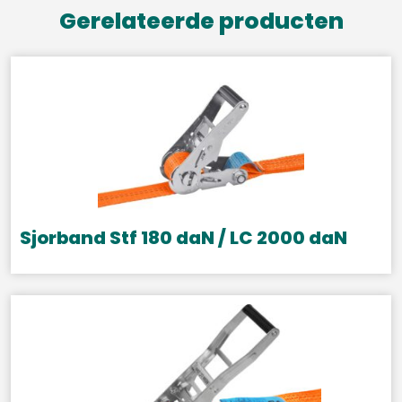
Gerelateerde producten
Sjorband Stf 180 daN / LC 2000 daN