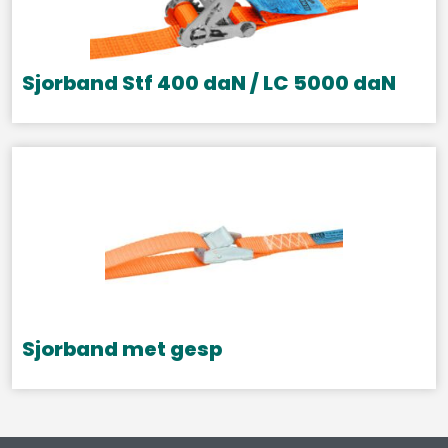
Sjorband Stf 400 daN / LC 5000 daN
Sjorband met gesp