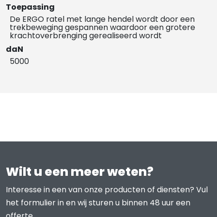
Toepassing
De ERGO ratel met lange hendel wordt door een
trekbeweging gespannen waardoor een grotere
krachtoverbrenging gerealiseerd wordt
daN
5000
Wilt u een meer weten?
Interesse in een van onze producten of diensten? Vul
het formulier in en wij sturen u binnen 48 uur een
offerte.