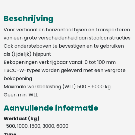
Beschrijving
Voor verticaal en horizontaal hijsen en transporteren
van een grote verscheidenheid aan staalconstructies
Ook ondersteboven te bevestigen en te gebruiken
als (tijdelijk) hijspunt
Bekopeningen verkrijgbaar vanaf: 0 tot 100 mm
TSCC-W-types worden geleverd met een vergrote
bekopening
Maximale werkbelasting (WLL) 500 – 6000 kg.
Geen min. WLL
Aanvullende informatie
Werklast (kg)
500, 1000, 1500, 3000, 6000
Type