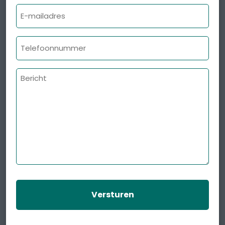
E-
mailadres
Telefoonnummer
Bericht