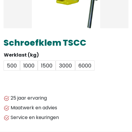
Schroefklem TSCC
Werklast (kg)
500
1000
1500
3000
6000
25 jaar ervaring
Maatwerk en advies
Service en keuringen