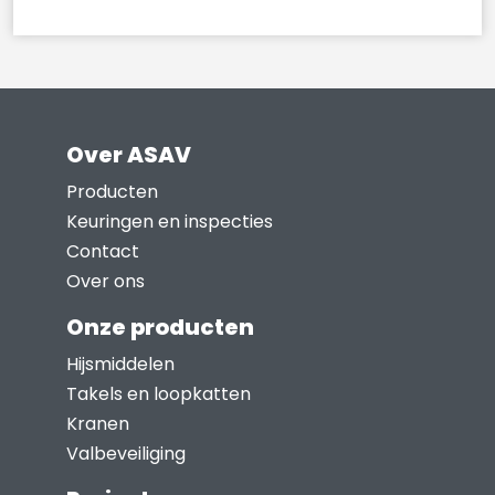
Over ASAV
Producten
Keuringen en inspecties
Contact
Over ons
Onze producten
Hijsmiddelen
Takels en loopkatten
Kranen
Valbeveiliging