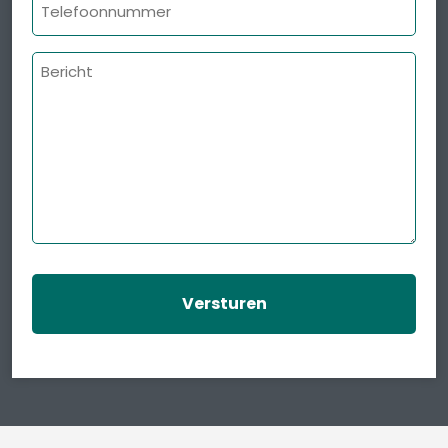
Telefoonnummer
Bericht