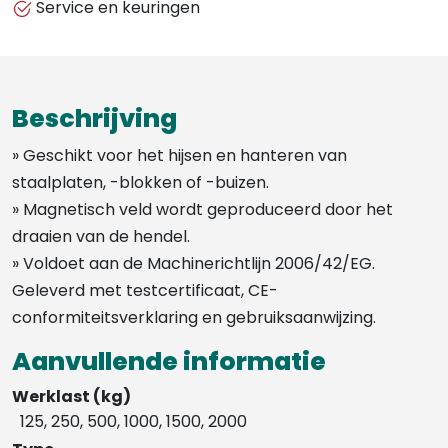
Service en keuringen
Beschrijving
» Geschikt voor het hijsen en hanteren van
staalplaten, -blokken of -buizen.
» Magnetisch veld wordt geproduceerd door het
draaien van de hendel.
» Voldoet aan de Machinerichtlijn 2006/42/EG.
Geleverd met testcertificaat, CE-
conformiteitsverklaring en gebruiksaanwijzing.
Aanvullende informatie
Werklast (kg)
125, 250, 500, 1000, 1500, 2000