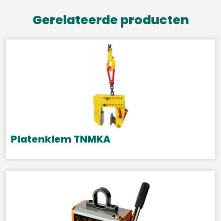
Gerelateerde producten
Platenklem TNMKA