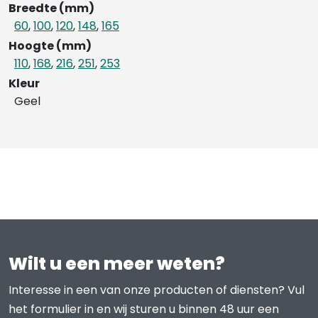
Breedte (mm)
60
,
100
,
120
,
148
,
165
Hoogte (mm)
110
,
168
,
216
,
251
,
253
Kleur
Geel
Wilt u een meer weten?
Interesse in een van onze producten of diensten? Vul
het formulier in en wij sturen u binnen 48 uur een