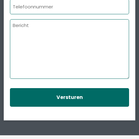
Telefoonnummer
Bericht