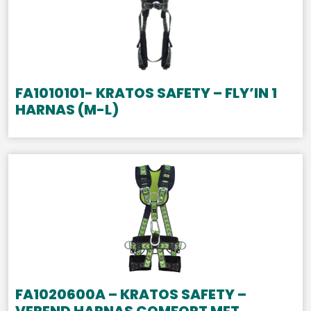
FA1010101- KRATOS SAFETY – FLY’IN 1
HARNAS (M-L)
FA1020600A – KRATOS SAFETY –