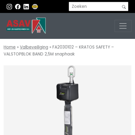
Home
»
Valbeveiliging
»
FA2030102 – KRATOS SAFETY –
VALSTOPBLOK BAND 2,5M snaphaak