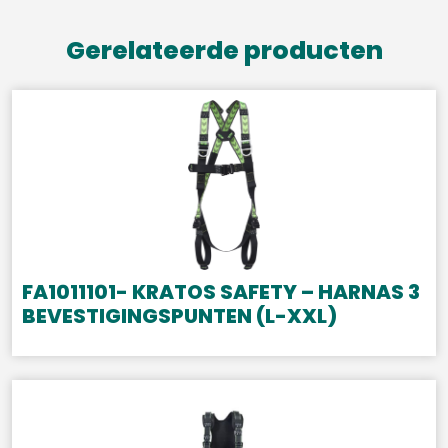
Gerelateerde producten
FA1011101- KRATOS SAFETY – HARNAS 3
BEVESTIGINGSPUNTEN (L-XXL)