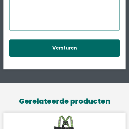
Gerelateerde producten