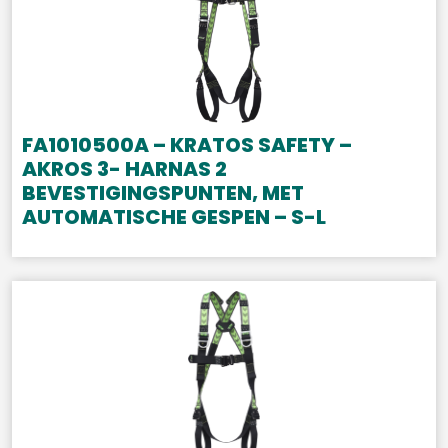
FA1010500A – KRATOS SAFETY –
AKROS 3- HARNAS 2
BEVESTIGINGSPUNTEN, MET
AUTOMATISCHE GESPEN – S-L