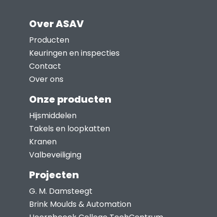
Over ASAV
Producten
Keuringen en inspecties
Contact
Over ons
Onze producten
Hijsmiddelen
Takels en loopkatten
Kranen
Valbeveiliging
Projecten
G. M. Damsteegt
Brink Moulds & Automation