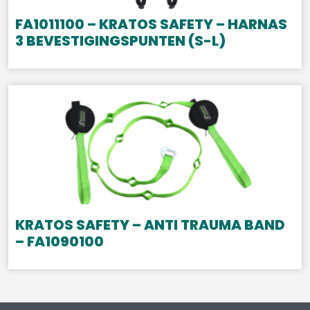
FA1011100 – KRATOS SAFETY – HARNAS
3 BEVESTIGINGSPUNTEN (S-L)
KRATOS SAFETY – ANTI TRAUMA BAND
– FA1090100