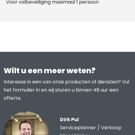
Voor valbeveiliging maximaal 1 persoon
Wilt u een meer weten?
Interesse in een van onze producten of diensten? Vul
het formulier in en wij sturen u binnen 48 uur een
offerte.
Dirk Pul
Serviceplanner / Verkoop