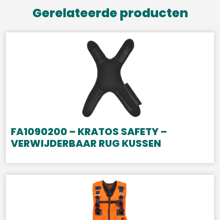
Gerelateerde producten
FA1090200 – KRATOS SAFETY –
VERWIJDERBAAR RUG KUSSEN