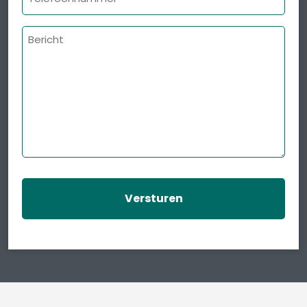
Bericht