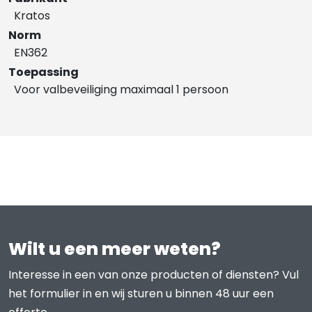
Kratos
Norm
EN362
Toepassing
Voor valbeveiliging maximaal 1 persoon
Wilt u een meer weten?
Interesse in een van onze producten of diensten? Vul
het formulier in en wij sturen u binnen 48 uur een