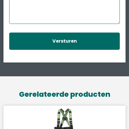
Gerelateerde producten