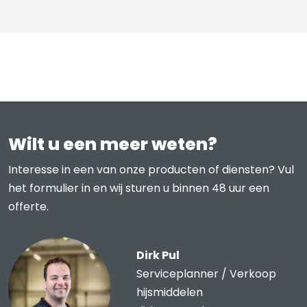
Wilt u een meer weten?
Interesse in een van onze producten of diensten? Vul
het formulier in en wij sturen u binnen 48 uur een
offerte.
Dirk Pul
Serviceplanner / Verkoop
hijsmiddelen