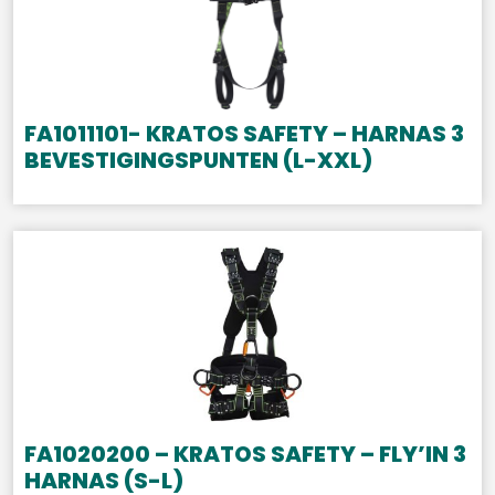
FA1011101- KRATOS SAFETY – HARNAS 3
BEVESTIGINGSPUNTEN (L-XXL)
FA1020200 – KRATOS SAFETY – FLY’IN 3
HARNAS (S-L)