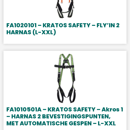
FA1020101 – KRATOS SAFETY – FLY’IN 2
HARNAS (L-XXL)
FA1010501A – KRATOS SAFETY – Akros 1
– HARNAS 2 BEVESTIGINGSPUNTEN,
MET AUTOMATISCHE GESPEN – L-XXL