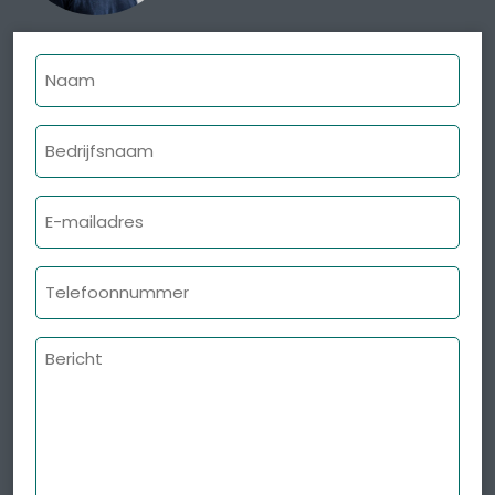
Naam
Bedrijfsnaam
E-
mailadres
Telefoonnummer
Bericht