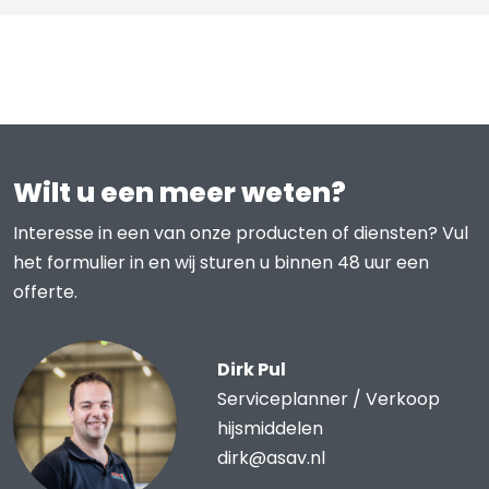
Wilt u een meer weten?
Interesse in een van onze producten of diensten? Vul
het formulier in en wij sturen u binnen 48 uur een
offerte.
Dirk Pul
Serviceplanner / Verkoop
hijsmiddelen
dirk@asav.nl