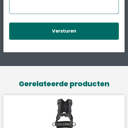
Gerelateerde producten