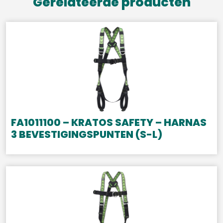
Gerelateerde producten
FA1011100 – KRATOS SAFETY – HARNAS
3 BEVESTIGINGSPUNTEN (S-L)