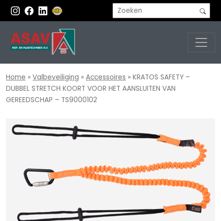
Home
»
Valbeveiliging
»
Accessoires
»
KRATOS SAFETY –
DUBBEL STRETCH KOORT VOOR HET AANSLUITEN VAN
GEREEDSCHAP – TS9000102