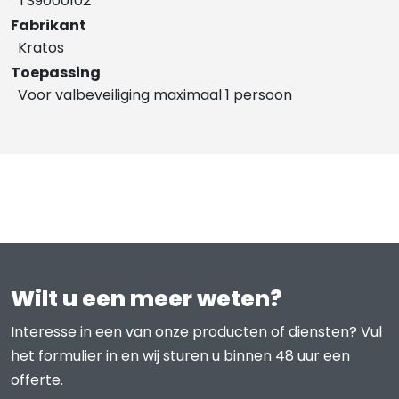
TS9000102
Fabrikant
Kratos
Toepassing
Voor valbeveiliging maximaal 1 persoon
Wilt u een meer weten?
Interesse in een van onze producten of diensten? Vul
het formulier in en wij sturen u binnen 48 uur een
offerte.