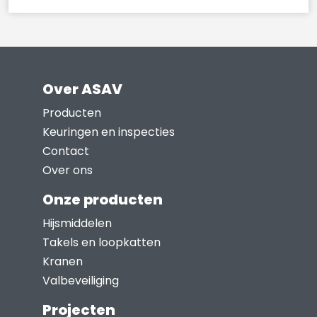
Over ASAV
Producten
Keuringen en inspecties
Contact
Over ons
Onze producten
Hijsmiddelen
Takels en loopkatten
Kranen
Valbeveiliging
Projecten