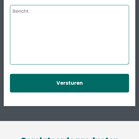
Bericht