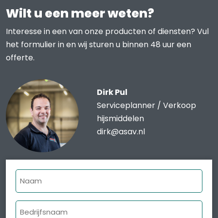
Wilt u een meer weten?
Interesse in een van onze producten of diensten? Vul
het formulier in en wij sturen u binnen 48 uur een
offerte.
Dirk Pul
Serviceplanner / Verkoop
hijsmiddelen
dirk@asav.nl
Naam
Bedrijfsnaam