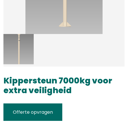
Kippersteun 7000kg voor
extra veiligheid
Offerte opvragen