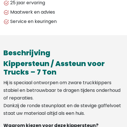
25 jaar ervaring
Maatwerk en advies
Service en keuringen
Beschrijving
Kippersteun / Assteun voor
Trucks – 7 Ton
Hij is speciaal ontworpen om zware truckkippers
stabiel en betrouwbaar te dragen tijdens onderhoud
of reparaties.
Dankzij de ronde steunplaat en de stevige gaffelvoet
staat uw materiaal altijd als een huis.
Waarom kiezen voor deze kippersteun?