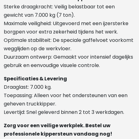
Sterke draagkracht: Veilig belastbaar tot een
gewicht van 7.000 kg (7 ton).
Maximale veiligheid: Uitgevoerd met een ijzersterke
borgpen voor extra zekerheid tijdens het werk.
Optimale stabiliteit: De speciale gaffelvoet voorkomt
wegglijden op de werkvloer.
Duurzaam ontwerp: Gemaakt voor intensief dagelijks
gebruik en eenvoudige visuele controle.
Specificaties & Levering
Draaglast: 7.000 kg.
Toepassing: Alleen voor het ondersteunen van een
geheven truckkipper.
Levertijd: Snel geleverd binnen 2 tot 3 werkdagen.
Zorg voor een veilige werkplek. Bestel uw
professionele kippersteun vandaag nog!