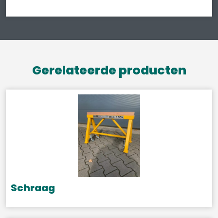
Gerelateerde producten
Schraag