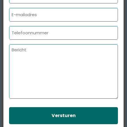
E-
mailadres
Telefoonnummer
Bericht