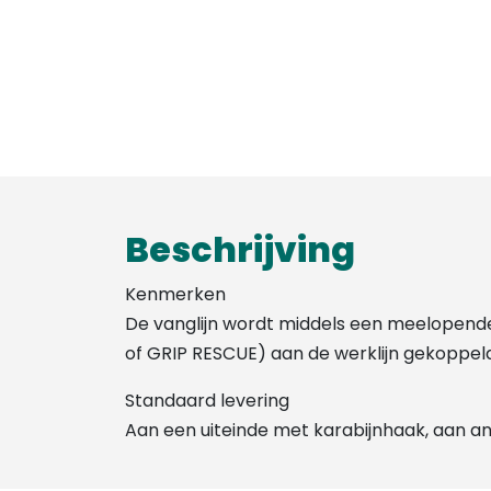
Beschrijving
Kenmerken
De vanglijn wordt middels een meelopen
of GRIP RESCUE) aan de werklijn gekoppel
Standaard levering
Aan een uiteinde met karabijnhaak, aan and