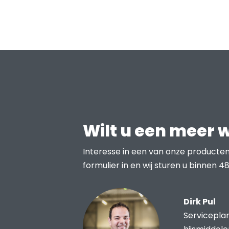
Wilt u een meer 
Interesse in een van onze producten
formulier in en wij sturen u binnen 48
Dirk Pul
Servicepla