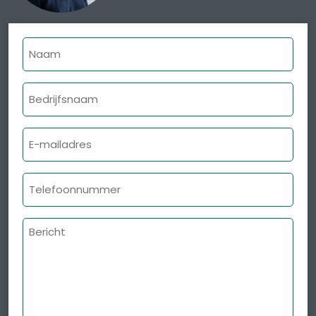
Naam
Bedrijfsnaam
E-
mailadres
Telefoonnummer
Bericht