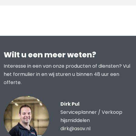
Wilt u een meer weten?
Interesse in een van onze producten of diensten? Vul
het formulier in en wij sturen u binnen 48 uur een
offerte.
Dirk Pul
Serviceplanner / Verkoop
hijsmiddelen
dirk@asav.nl