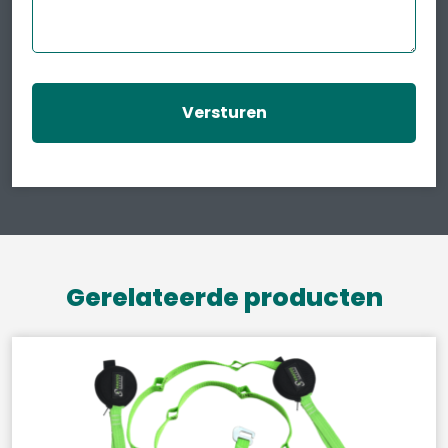
Gerelateerde producten