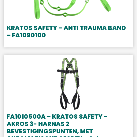
KRATOS SAFETY – ANTI TRAUMA BAND
– FA1090100
FA1010500A – KRATOS SAFETY –
AKROS 3- HARNAS 2
BEVESTIGINGSPUNTEN, MET