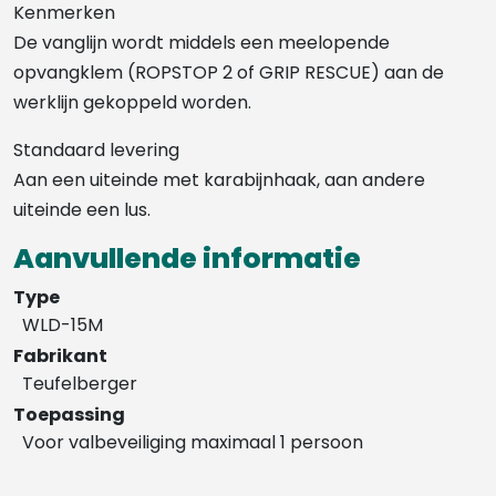
Kenmerken
De vanglijn wordt middels een meelopende
opvangklem (ROPSTOP 2 of GRIP RESCUE) aan de
werklijn gekoppeld worden.
Standaard levering
Aan een uiteinde met karabijnhaak, aan andere
uiteinde een lus.
Aanvullende informatie
Type
WLD-15M
Fabrikant
Teufelberger
Toepassing
Voor valbeveiliging maximaal 1 persoon