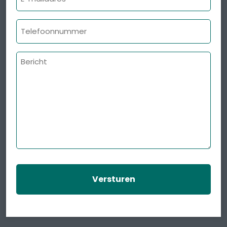
mailadres
Telefoonnummer
Bericht