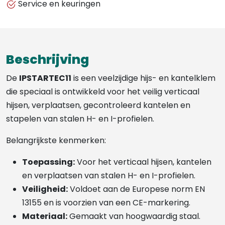
Service en keuringen
Beschrijving
De
IPSTARTEC11
is een veelzijdige hijs- en kantelklem
die speciaal is ontwikkeld voor het veilig verticaal
hijsen, verplaatsen, gecontroleerd kantelen en
stapelen van stalen H- en I-profielen.
Belangrijkste kenmerken:
Toepassing:
Voor het verticaal hijsen, kantelen
en verplaatsen van stalen H- en I-profielen.
Veiligheid:
Voldoet aan de Europese norm EN
13155 en is voorzien van een CE-markering.
Materiaal:
Gemaakt van hoogwaardig staal.