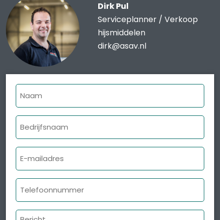
Dirk Pul
Serviceplanner / Verkoop
hijsmiddelen
dirk@asav.nl
Naam
Bedrijfsnaam
E-
mailadres
Telefoonnummer
Bericht