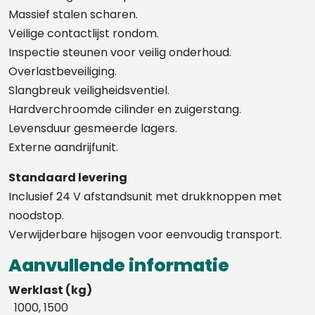
Massief stalen scharen.
Veilige contactlijst rondom.
Inspectie steunen voor veilig onderhoud.
Overlastbeveiliging.
Slangbreuk veiligheidsventiel.
Hardverchroomde cilinder en zuigerstang.
Levensduur gesmeerde lagers.
Externe aandrijfunit.
Standaard levering
Inclusief 24 V afstandsunit met drukknoppen met
noodstop.
Verwijderbare hijsogen voor eenvoudig transport.
Aanvullende informatie
Werklast (kg)
1000, 1500