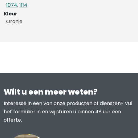
1074
,
1114
Kleur
Oranje
Wilt u een meer weten?
Interesse in een van onze producten of diensten? Vul
het formulier in en wij sturen u binnen 48 uur een
offerte.