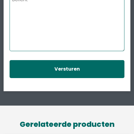
Gerelateerde producten