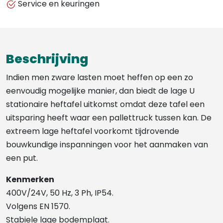
Service en keuringen
Beschrijving
Indien men zware lasten moet heffen op een zo
eenvoudig mogelijke manier, dan biedt de lage U
stationaire heftafel uitkomst omdat deze tafel een
uitsparing heeft waar een pallettruck tussen kan. De
extreem lage heftafel voorkomt tijdrovende
bouwkundige inspanningen voor het aanmaken van
een put.
Kenmerken
400V/24V, 50 Hz, 3 Ph, IP54.
Volgens EN 1570.
Stabiele lage bodemplaat.