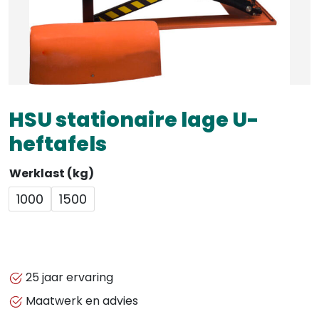
HSU stationaire lage U-
heftafels
Werklast (kg)
1000
1500
25 jaar ervaring
Maatwerk en advies