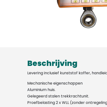
Beschrijving
Levering inclusief kunststof koffer, handlei
Mechanische eigenschappen
Aluminium huis.
Gelegeerd stalen trekkrachtunit.
Proefbelasting 2 x WLL (zonder ontregeling