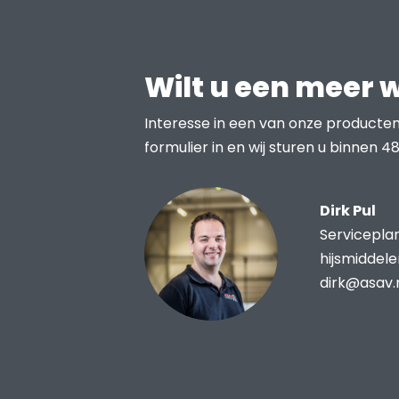
Wilt u een meer 
Interesse in een van onze producten
formulier in en wij sturen u binnen 48
Dirk Pul
Servicepla
hijsmiddel
dirk@asav.