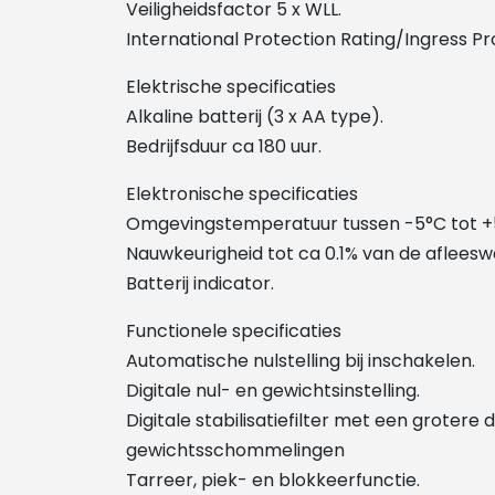
Veiligheidsfactor 5 x WLL.
International Protection Rating/Ingress P
Elektrische specificaties
Alkaline batterij (3 x AA type).
Bedrijfsduur ca 180 uur.
Elektronische specificaties
Omgevingstemperatuur tussen -5°C tot +
Nauwkeurigheid tot ca 0.1% van de afleesw
Batterij indicator.
Functionele specificaties
Automatische nulstelling bij inschakelen.
Digitale nul- en gewichtsinstelling.
Digitale stabilisatiefilter met een grotere
gewichtsschommelingen
Tarreer, piek- en blokkeerfunctie.