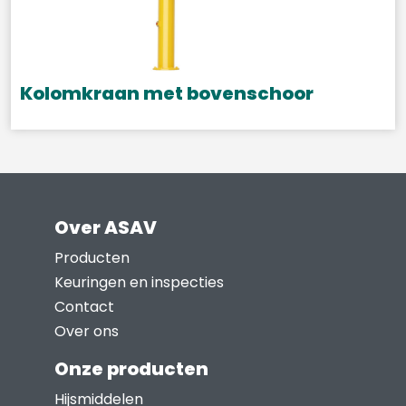
Kolomkraan met bovenschoor
Over ASAV
Producten
Keuringen en inspecties
Contact
Over ons
Onze producten
Hijsmiddelen