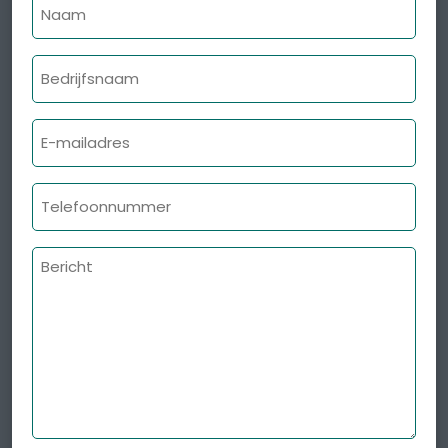
Naam
Bedrijfsnaam
E-
mailadres
Telefoonnummer
Bericht