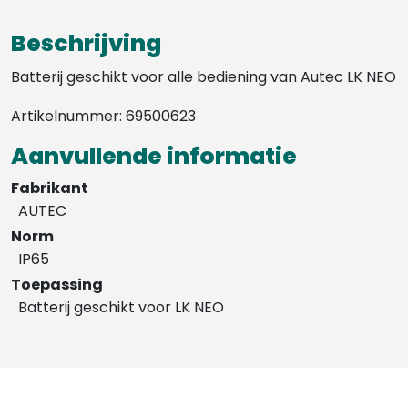
Beschrijving
Batterij geschikt voor alle bediening van Autec LK NEO
Artikelnummer: 69500623
Aanvullende informatie
Fabrikant
AUTEC
Norm
IP65
Toepassing
Batterij geschikt voor LK NEO