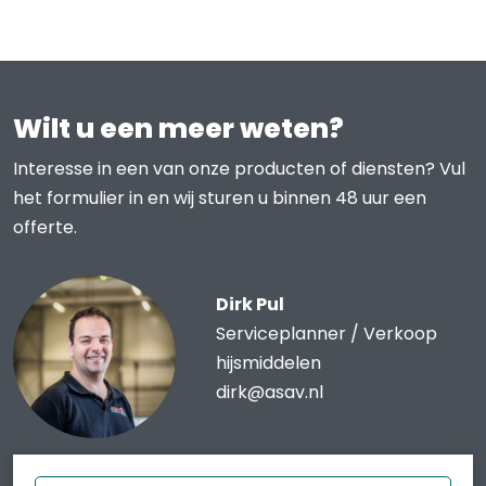
Wilt u een meer weten?
Interesse in een van onze producten of diensten? Vul
het formulier in en wij sturen u binnen 48 uur een
offerte.
Dirk Pul
Serviceplanner / Verkoop
hijsmiddelen
dirk@asav.nl