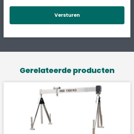
Gerelateerde producten