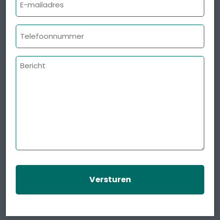
mailadres
Telefoonnummer
Bericht