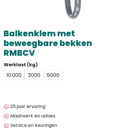
Balkenklem met
beweegbare bekken
RMBCV
Werklast (kg)
10.000
3000
5000
25 jaar ervaring
Maatwerk en advies
Service en keuringen