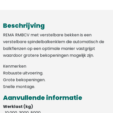
Beschrijving
REMA RMBCV met verstelbare bekken is een
verstelbare spindelbalkenklem die automatisch de
balkflenzen op een optimale manier vastgrijpt
waardoor grotere bekopeningen mogelijk zijn.
Kenmerken
Robuuste uitvoering.
Grote bekopeningen.
Snelle montage.
Aanvullende informatie
Werklast (kg)
10.000, 3000, 5000